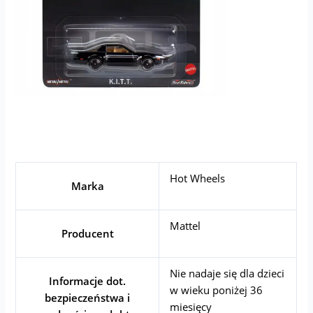
Hot Wheels
Marka
Mattel
Producent
Nie nadaje się dla dzieci
Informacje dot.
w wieku poniżej 36
bezpieczeństwa i
miesięcy