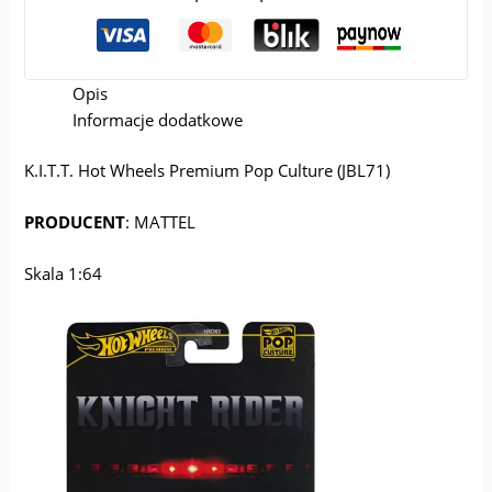
Opis
Informacje dodatkowe
K.I.T.T. Hot Wheels Premium Pop Culture (JBL71)
PRODUCENT
: MATTEL
Skala 1:64