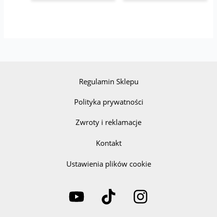
Regulamin Sklepu
Polityka prywatności
Zwroty i reklamacje
Kontakt
Ustawienia plików cookie