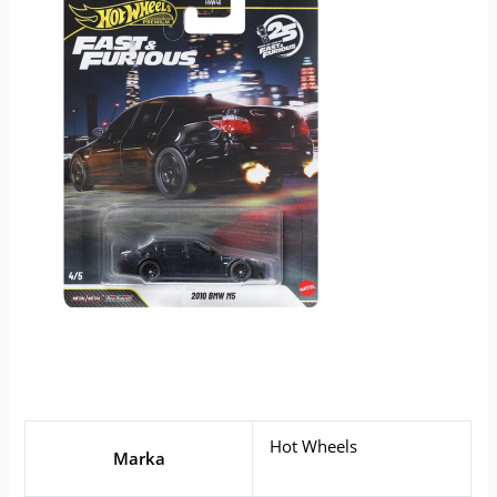
Hot Wheels
Marka