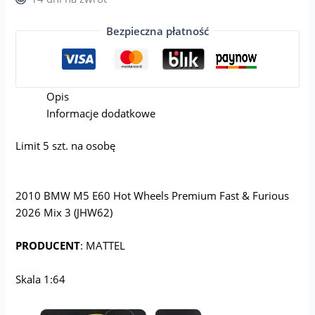
Bezpieczna płatność
Opis
Informacje dodatkowe
Limit 5 szt. na osobę
2010 BMW M5 E60 Hot Wheels Premium Fast & Furious
2026 Mix 3 (JHW62)
PRODUCENT
: MATTEL
Skala 1:64