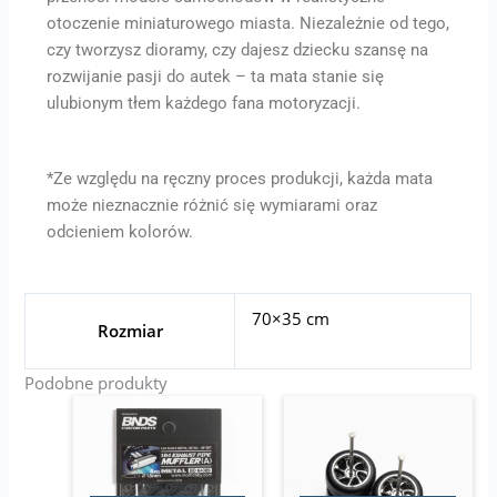
otoczenie miniaturowego miasta. Niezależnie od tego,
czy tworzysz dioramy, czy dajesz dziecku szansę na
rozwijanie pasji do autek – ta mata stanie się
ulubionym tłem każdego fana motoryzacji.
*Ze względu na ręczny proces produkcji, każda mata
może nieznacznie różnić się wymiarami oraz
odcieniem kolorów.
70×35 cm
Rozmiar
Podobne produkty