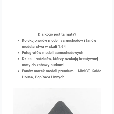
Dla kogo jest ta mata?
Kolekcjonerów modeli samochodów i fanów
modelarstwa w skali 1:64
Fotografów modeli samochodowych
Dzieci i rodziców, którzy szukają kreatywnej
maty do zabawy autkami
Fanów marek modeli premium – MiniGT, Kaido
House, PopRace i innych.