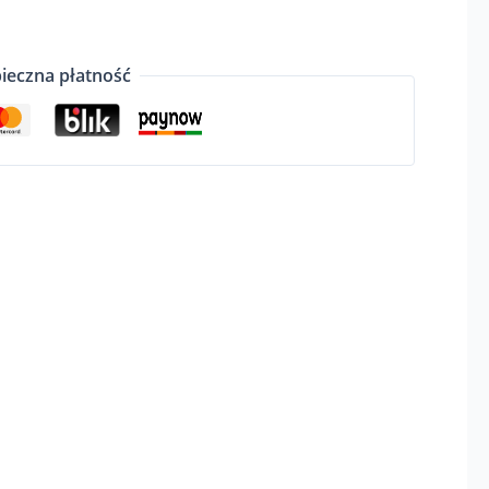
ieczna płatność