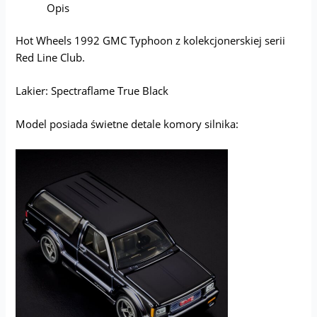
Opis
Hot Wheels 1992 GMC Typhoon z kolekcjonerskiej serii
Red Line Club.
Lakier: Spectraflame True Black
Model posiada świetne detale komory silnika: