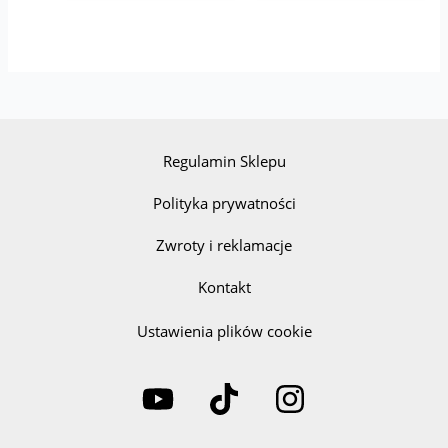
Regulamin Sklepu
Polityka prywatności
Zwroty i reklamacje
Kontakt
Ustawienia plików cookie