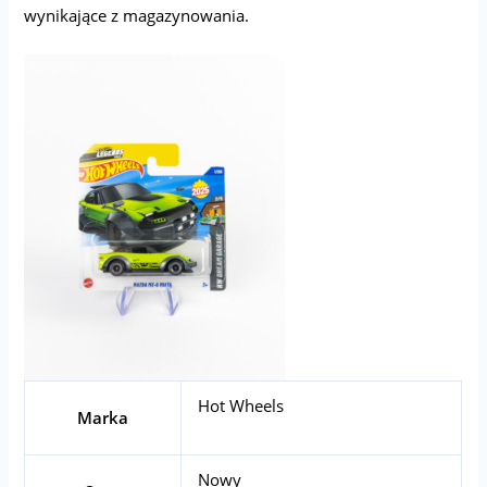
wynikające z magazynowania.
Hot Wheels
Marka
Nowy