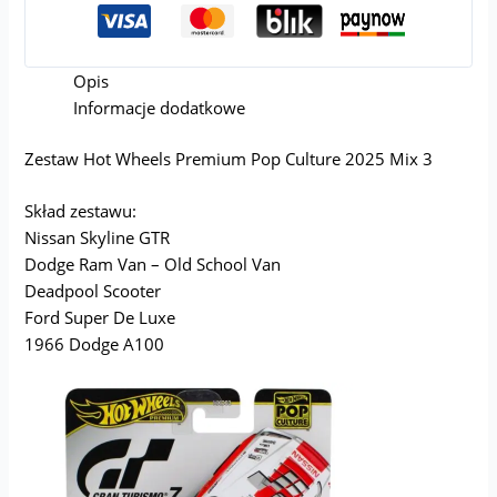
Opis
Informacje dodatkowe
Zestaw Hot Wheels Premium Pop Culture 2025 Mix 3
Skład zestawu:
Nissan Skyline GTR
Dodge Ram Van – Old School Van
Deadpool Scooter
Ford Super De Luxe
1966 Dodge A100