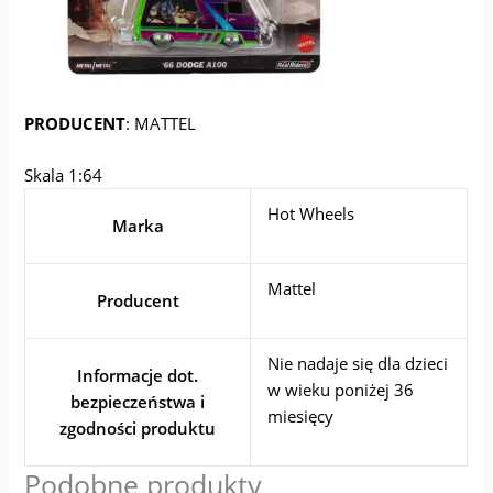
PRODUCENT
: MATTEL
Skala 1:64
Hot Wheels
Marka
Mattel
Producent
Nie nadaje się dla dzieci
Informacje dot.
w wieku poniżej 36
bezpieczeństwa i
miesięcy
zgodności produktu
Podobne produkty