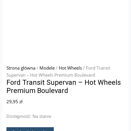
Strona główna
/
Modele
/
Hot Wheels
/ Ford Transit
Supervan – Hot Wheels Premium Boulevard
Ford Transit Supervan – Hot Wheels
Premium Boulevard
29,95
zł
Dostępność:
Na stanie