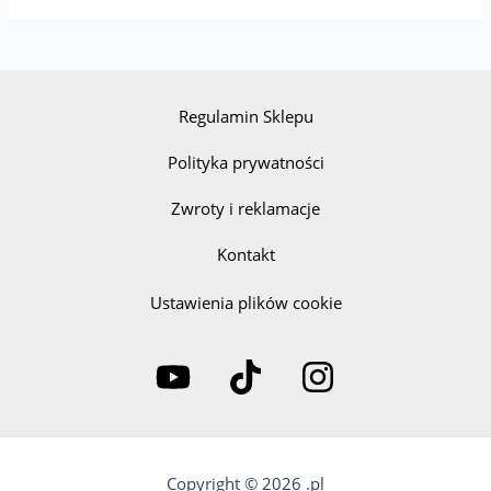
Regulamin Sklepu
Polityka prywatności
Zwroty i reklamacje
Kontakt
Ustawienia plików cookie
Copyright © 2026 .pl