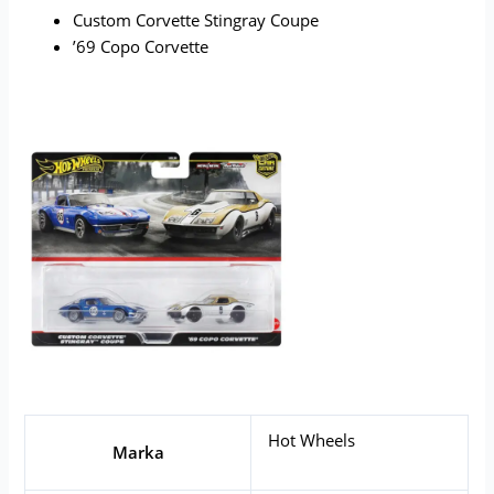
Custom Corvette Stingray Coupe
’69 Copo Corvette
Hot Wheels
Marka