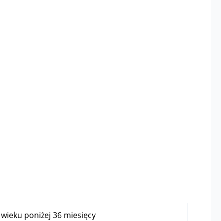
w wieku poniżej 36 miesięcy