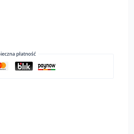
ieczna płatność