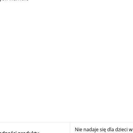
Nie nadaje się dla dzieci 