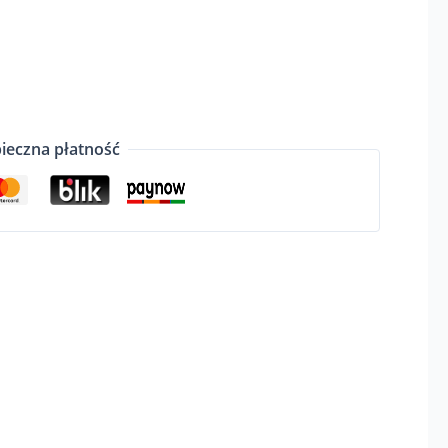
ieczna płatność