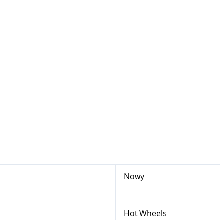
Nowy
Hot Wheels